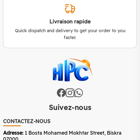
Livraison rapide
Quick dispatch and delivery to get your order to you
faster.
Suivez-nous
CONTACTEZ-NOUS
Adresse:
1 Bosta Mohamed Mokhtar Street, Biskra
07000