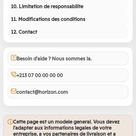
10. Limitation de responsabilite
11. Modifications des conditions
12. Contact
Besoin d'aide ? Nous sommes la.
+213 07 00 00 00 00
contact@horizon.com
Cette page est un modele general. Vous devez
l'adapter aux informations legales de votre
entreprise, a vos partenaires de livraison et a