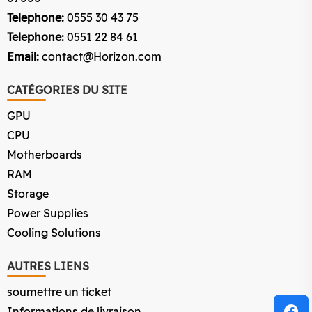
Telephone:
0555 30 43 75
Telephone:
0551 22 84 61
Email:
contact@Horizon.com
CATÉGORIES DU SITE
GPU
CPU
Motherboards
RAM
Storage
Power Supplies
Cooling Solutions
AUTRES LIENS
soumettre un ticket
Informations de livraison