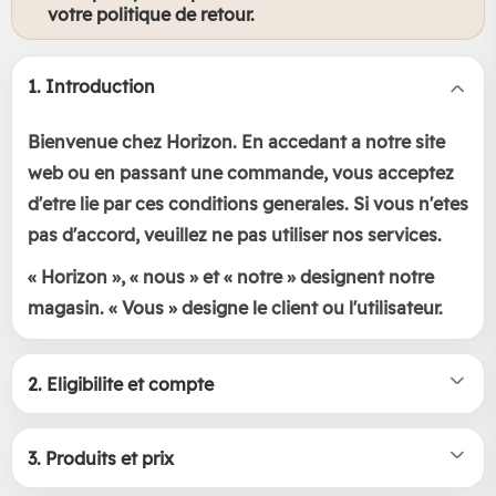
votre politique de retour.
1. Introduction
Bienvenue chez
Horizon
. En accedant a notre site
web ou en passant une commande, vous acceptez
d'etre lie par ces conditions generales. Si vous n'etes
pas d'accord, veuillez ne pas utiliser nos services.
« Horizon », « nous » et « notre » designent notre
magasin. « Vous » designe le client ou l'utilisateur.
2. Eligibilite et compte
3. Produits et prix