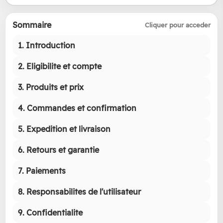
Sommaire
Cliquer pour acceder
1. Introduction
2. Eligibilite et compte
3. Produits et prix
4. Commandes et confirmation
5. Expedition et livraison
6. Retours et garantie
7. Paiements
8. Responsabilites de l'utilisateur
9. Confidentialite