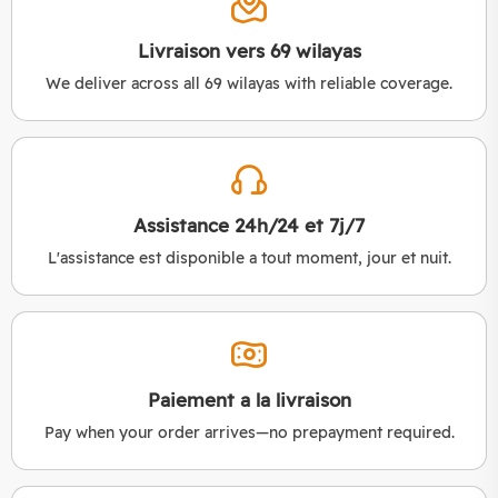
Livraison vers 69 wilayas
We deliver across all 69 wilayas with reliable coverage.
Assistance 24h/24 et 7j/7
L'assistance est disponible a tout moment, jour et nuit.
Paiement a la livraison
Pay when your order arrives—no prepayment required.