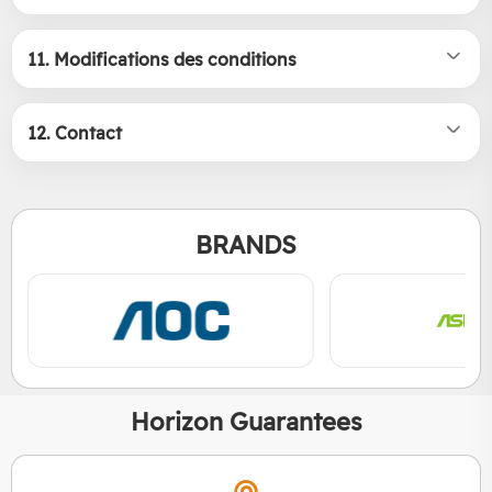
11. Modifications des conditions
12. Contact
BRANDS
Horizon Guarantees