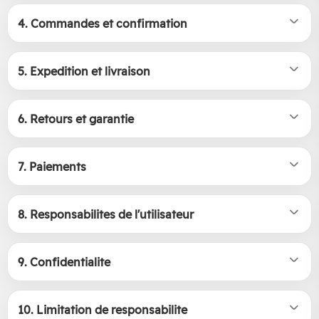
4. Commandes et confirmation
5. Expedition et livraison
6. Retours et garantie
7. Paiements
8. Responsabilites de l'utilisateur
9. Confidentialite
10. Limitation de responsabilite