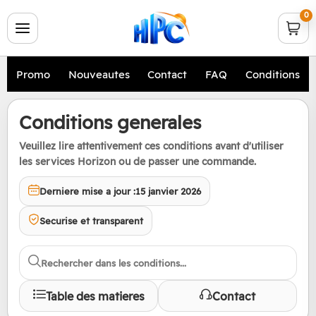
0
Promo
Nouveautes
Contact
FAQ
Conditions
Conditions generales
Veuillez lire attentivement ces conditions avant d'utiliser
les services Horizon ou de passer une commande.
Derniere mise a jour :
15 janvier 2026
Securise et transparent
Table des matieres
Contact