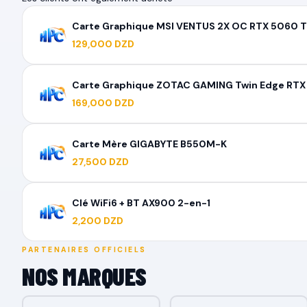
Carte Graphique MSI VENTUS 2X OC RTX 5060 T
129,000 DZD
Carte Graphique ZOTAC GAMING Twin Edge RTX
169,000 DZD
Carte Mère GIGABYTE B550M-K
27,500 DZD
Clé WiFi6 + BT AX900 2-en-1
2,200 DZD
PARTENAIRES OFFICIELS
NOS MARQUES