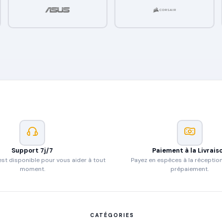
Support 7j/7
Paiement à la Livrais
st disponible pour vous aider à tout
Payez en espèces à la réceptio
moment.
prépaiement.
CATÉGORIES