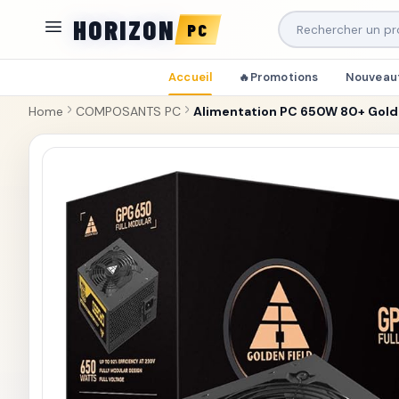
HORIZON
PC
Accueil
Promotions
Nouveau
🔥
Home
COMPOSANTS PC
Alimentation PC 650W 80+ Gold