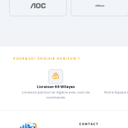
POURQUOI CHOISIR HORIZON ?
Livraison 69 Wilayas
Livraison partout en Algérie avec suivi de
Notre équipe e
commande.
CONTACT